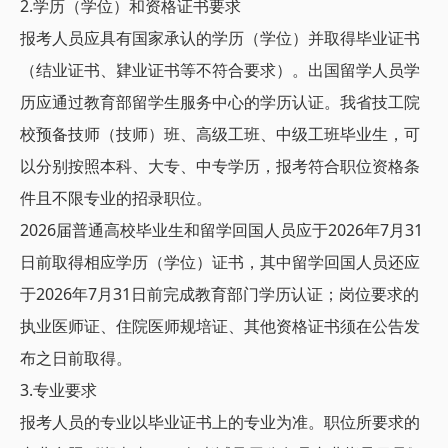
2.学历（学位）和资格证书要求
报考人员应具有国家承认的学历（学位）并取得毕业证书
（结业证书、肄业证书等不符合要求）。出国留学人员学
历应通过教育部留学生服务中心的学历认证。我省技工院
校预备技师（技师）班、高级工班、中级工班毕业生，可
以分别按照本科、大专、中专学历，报考符合职位资格条
件且不限专业的招录职位。
2026届普通高校毕业生和留学回国人员应于2026年7月31
日前取得相应学历（学位）证书，其中留学回国人员还应
于2026年7月31日前完成教育部门学历认证；岗位要求的
执业医师证、住院医师规培证、其他资格证书须在公告发
布之日前取得。
3.专业要求
报考人员的专业以毕业证书上的专业为准。职位所要求的