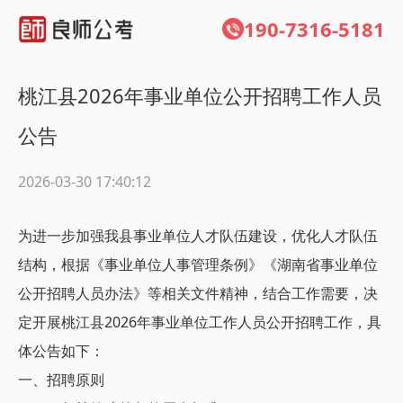
190-7316-5181
桃江县2026年事业单位公开招聘工作人员
公告
2026-03-30 17:40:12
为进一步加强我县事业单位人才队伍建设，优化人才队伍
结构，根据《事业单位人事管理条例》《湖南省事业单位
公开招聘人员办法》等相关文件精神，结合工作需要，决
定开展桃江县2026年事业单位工作人员公开招聘工作，具
体公告如下：
一、招聘原则