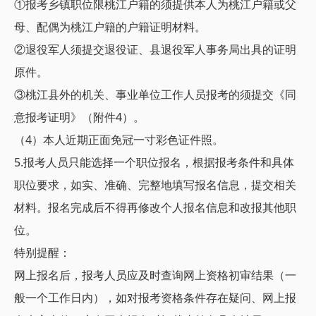
①报考乡镇职位限桃江户籍的须提供本人为桃江户籍或父
母、配偶为桃江户籍的户籍证明材料。
②退役军人须提交退役证、县退役军人事务局出具的证明
原件。
③桃江县外的机关、事业单位工作人员报考的须提交《同
意报考证明》（附件4）。
（4）本人近期正面免冠一寸彩色证件照。
5.报考人员只能选择一个职位报名，根据报考条件和具体
职位要求，如实、准确、完整地填写报名信息，提交相关
材料。报名完成后不得再修改个人报名信息和改报其他职
位。
特别提醒：
网上报名后，报考人员应及时查询网上资格初审结果（一
般一个工作日内），如对报考资格条件存在疑问、网上报