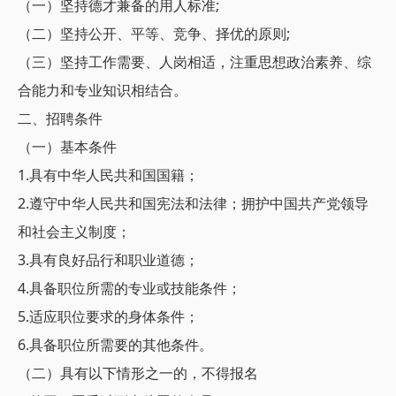
（一）坚持德才兼备的用人标准;
（二）坚持公开、平等、竞争、择优的原则;
（三）坚持工作需要、人岗相适，注重思想政治素养、综
合能力和专业知识相结合。
二、招聘条件
（一）基本条件
1.具有中华人民共和国国籍；
2.遵守中华人民共和国宪法和法律；拥护中国共产党领导
和社会主义制度；
3.具有良好品行和职业道德；
4.具备职位所需的专业或技能条件；
5.适应职位要求的身体条件；
6.具备职位所需要的其他条件。
（二）具有以下情形之一的，不得报名