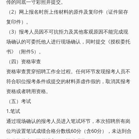
传的同底一寸彩照并提交。
（2）网上报名时所上传材料的原件及复印件（证件留存
复印件）。
（3）报考人员因不可抗拒力及其他客观原因不能完成现
场确认的可委托他人进行现场确认，同时提交《授权委托
书》（附件5）。
（四）资格审查
资格审查贯穿招聘工作全过程。任何环节发现报考人员不
符合职位报考条件或提交的材料弄虚作假的，取消其报考
资格或者聘用资格。
（五）考试
1.笔试
通过现场确认的报考人员进入笔试环节，本次招聘所有岗
位均设置笔试成绩合格分数线60分（含60分），未达到合