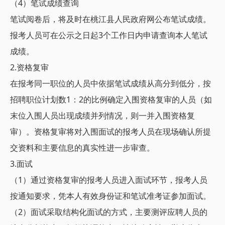
（4）笔试成绩查询
笔试阅卷后，将及时在桃江县人民政府网公布笔试成绩。
报考人员可在公示之日起3个工作日内申请查询本人笔试
成绩。
2.资格复审
在报考同一职位的人员中依据笔试成绩从高分到低分，按
招聘职位计划数1：2的比例确定入围资格复审的人员（如
末位入围人员出现成绩并列情况，则一并入围资格复
审）。资格复审将对入围面试的报考人员在现场确认所提
交资料和主要信息的真实性进一步审查。
3.面试
（1）通过资格复审的报考人员进入面试环节，报考人员
按通知要求，凭本人有效身份证和笔试准考证参加面试。
（2）面试采取结构化面试的方式，主要测评应聘人员的