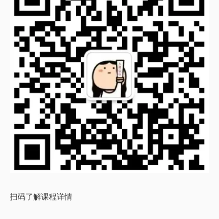
扫码了解课程详情