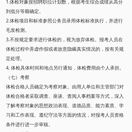
1.体检对象按招聘职位计划数，根据考生综合成绩从高分
到低分等额确定。
2.体检项目和标准参照公务员录用体检标准执行，并进行
毛发检测。
3.不按规定要求进行体检的，视为放弃体检。报考人员在
体检过程中弄虚作假或者故意隐瞒真实情况的，按有关规
定处理。
4. 体检具体时间和地点另行通知，体检费用由个人承担。
（七）考察
体检合格人员确定为考察对象。由用人单位和主管部门对
体检合格者采取调查、座谈、查阅人事档案等方式，深入
了解考察对象的思想政治表现、道德品质、能力素质、学
习和工作表现、遵纪守法等方面的情况，对报考人员资格
条件进行进一步审核。