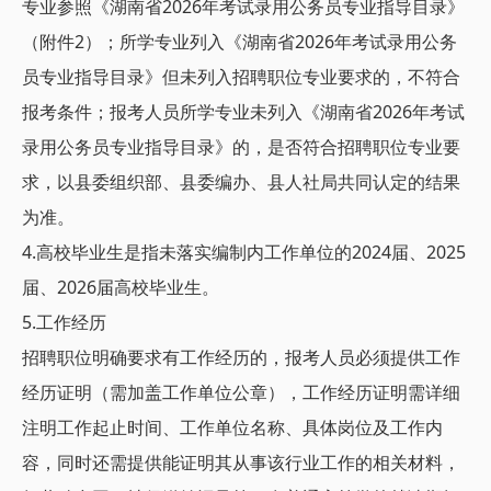
专业参照《湖南省2026年考试录用公务员专业指导目录》
（附件2）；所学专业列入《湖南省2026年考试录用公务
员专业指导目录》但未列入招聘职位专业要求的，不符合
报考条件；报考人员所学专业未列入《湖南省2026年考试
录用公务员专业指导目录》的，是否符合招聘职位专业要
求，以县委组织部、县委编办、县人社局共同认定的结果
为准。
4.高校毕业生是指未落实编制内工作单位的2024届、2025
届、2026届高校毕业生。
5.工作经历
招聘职位明确要求有工作经历的，报考人员必须提供工作
经历证明（需加盖工作单位公章），工作经历证明需详细
注明工作起止时间、工作单位名称、具体岗位及工作内
容，同时还需提供能证明其从事该行业工作的相关材料，