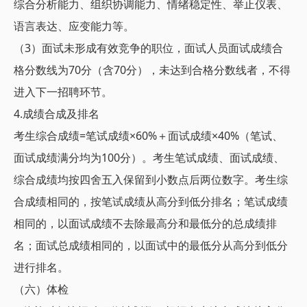
综合分析能力、组织协调能力、情绪稳定性、举止仪表、
语言表达、应变能力等。
（3）面试未形成有效竞争的职位，面试人员面试成绩合
格分数线为70分（含70分），未达到合格分数线者，不得
进入下一招聘环节。
4.成绩合成及排名
考生综合成绩=笔试成绩×60%＋面试成绩×40%（笔试、
面试成绩满分均为100分）。考生笔试成绩、面试成绩、
综合成绩均按四舍五入保留到小数点后两位数字。考生综
合成绩相同的，按笔试成绩从高分到低分排名；笔试成绩
相同的，以面试成绩不去除最高分和最低分的总成绩排
名；面试总成绩相同的，以面试中的最低分从高分到低分
进行排名。
（六）体检