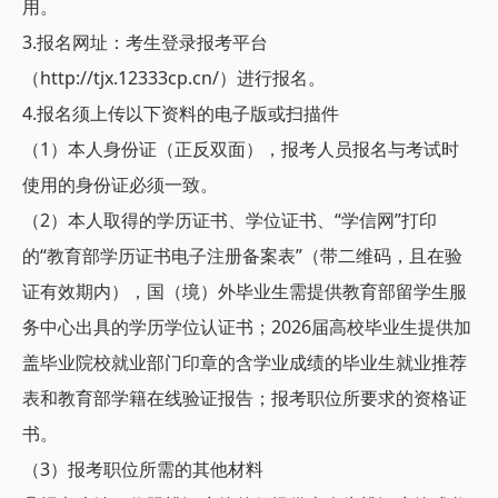
用。
3.报名网址：考生登录报考平台
（http://tjx.12333cp.cn/）进行报名。
4.报名须上传以下资料的电子版或扫描件
（1）本人身份证（正反双面），报考人员报名与考试时
使用的身份证必须一致。
（2）本人取得的学历证书、学位证书、“学信网”打印
的“教育部学历证书电子注册备案表”（带二维码，且在验
证有效期内），国（境）外毕业生需提供教育部留学生服
务中心出具的学历学位认证书；2026届高校毕业生提供加
盖毕业院校就业部门印章的含学业成绩的毕业生就业推荐
表和教育部学籍在线验证报告；报考职位所要求的资格证
书。
（3）报考职位所需的其他材料