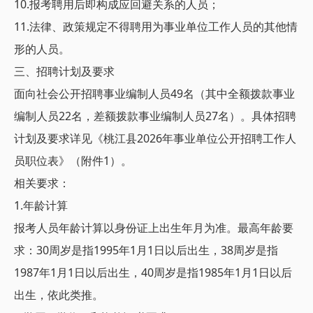
10.报考聘用后即构成应回避关系的人员；
11.法律、政策规定不得聘用为事业单位工作人员的其他情
形的人员。
三、招聘计划及要求
面向社会公开招聘事业编制人员49名（其中全额拨款事业
编制人员22名，差额拨款事业编制人员27名）。具体招聘
计划及要求详见《桃江县2026年事业单位公开招聘工作人
员职位表》（附件1）。
相关要求：
1.年龄计算
报考人员年龄计算以身份证上出生年月为准。最高年龄要
求：30周岁是指1995年1月1日以后出生，38周岁是指
1987年1月1日以后出生，40周岁是指1985年1月1日以后
出生，依此类推。