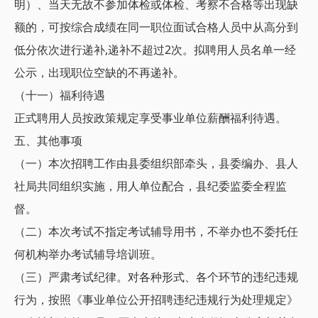
明）、当天无故不参加体检或体检、考察不合格等出现缺
额的，可按综合成绩在同一职位面试合格人员中从高分到
低分依次进行递补,递补不超过2次。拟聘用人员名单一经
公示，出现职位空缺的不再递补。
（十一）福利待遇
正式聘用人员按政策规定享受事业单位薪酬福利待遇。
五、其他事项
（一）本次招聘工作由县委组织部牵头，县委编办、县人
社局共同组织实施，用人单位配合，县纪委监委全程监
督。
（二）本次考试不指定考试辅导用书，不举办也不委托任
何机构举办考试辅导培训班。
（三）严肃考试纪律。对各种形式、各个环节的违纪违规
行为，按照《事业单位公开招聘违纪违规行为处理规定》