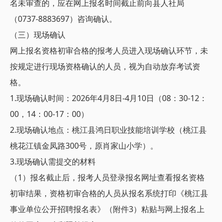
名未审查的，应在网上报名时间截止前向县人社局
（0737-8883697）咨询确认。
（三）现场确认
网上报名资格初审合格的报考人员进入现场确认环节，未
按规定进行现场资格确认的人员，视为自动放弃考试资
格。
1.现场确认时间：2026年4月8日-4月10日（08：30-12：
00，14：00-17：00）
2.现场确认地点：桃江县鸿日职业技能培训学校（桃江县
桃花江镇金凤路300号，原肖家山小学）。
3.现场确认需提交的材料
（1）报名截止后，报考人员登录报名网址查看报名资格
初审结果，资格初审合格的人员从报名系统打印《桃江县
事业单位公开招聘报名表》（附件3）粘贴与网上报名上