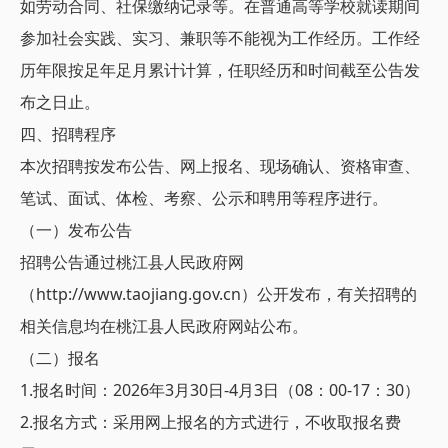
如劳动合同、社保缴纳记录等。在普通高等学校就读期间
参加社会实践、实习、兼职等不能视为工作经历。工作经
历年限按足年足月累计计算，任职经历和时间截至公告发
布之日止。
四、招聘程序
本次招聘按发布公告、网上报名、现场确认、资格审查、
笔试、面试、体检、考察、公示和聘用等程序进行。
（一）发布公告
招聘公告通过桃江县人民政府网
（http://www.taojiang.gov.cn）公开发布，有关招聘的
相关信息均在桃江县人民政府网站公布。
（二）报名
1.报名时间：2026年3月30日-4月3日（08：00-17：30）
2.报名方式：采用网上报名的方式进行，不收取报名费