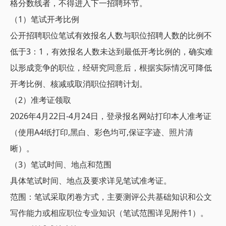
格分数线者，不得进入下一招聘环节。
（1）笔试开考比例
公开招聘职位笔试有效报名人数与职位招聘人数的比例不
低于3：1，有效报名人数未达到最低开考比例的，确实难
以形成竞争的职位，经研究同意后，根据实际情况可降低
开考比例、核减或取消职位招聘计划。
（2）准考证领取
2026年4月22日-4月24日，登录报名网站打印本人准考证
（使用A4纸打印,黑白、彩色均可,保证字迹、照片清
晰）。
（3）笔试时间、地点和范围
具体笔试时间、地点及要求详见笔试准考证。
范围：笔试采取闭卷方式，主要测评
公共基础知识和公文
写作能力或相应职位专业知识（笔试范围详见附件1）。